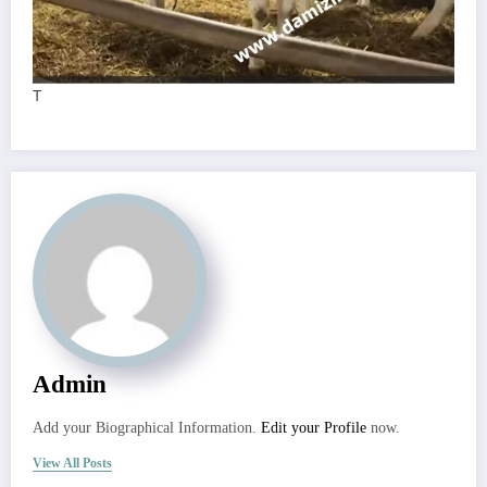
T
Admin
Add your Biographical Information.
Edit your Profile
now.
View All Posts